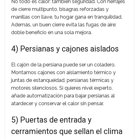
No todo es calor: también seguridad. Con herrajes
de cierre multipunto, bisagras reforzadas y
manillas con llave, tu hogar gana en tranquilidad.
Además, un buen cierre evita las fugas de aire:
doble beneficio en una sola mejora.
4) Persianas y cajones aislados
El cajón de la persiana puede ser un coladero.
Montamos cajones con aislamiento térmico y
juntas de estanqueidad, persianas térmicas y
motores silenciosos. Si quieres nivel experto,
añade automatización para bajar persianas al
atardecer y conservar el calor sin pensar.
5) Puertas de entrada y
cerramientos que sellan el clima