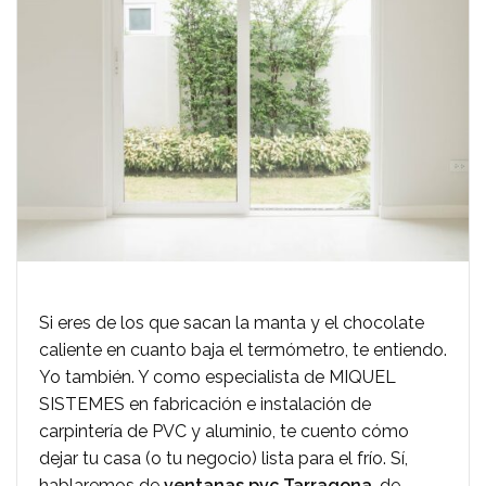
Si eres de los que sacan la manta y el chocolate
caliente en cuanto baja el termómetro, te entiendo.
Yo también. Y como especialista de MIQUEL
SISTEMES en fabricación e instalación de
carpintería de PVC y aluminio, te cuento cómo
dejar tu casa (o tu negocio) lista para el frío. Sí,
hablaremos de
ventanas pvc Tarragona
, de