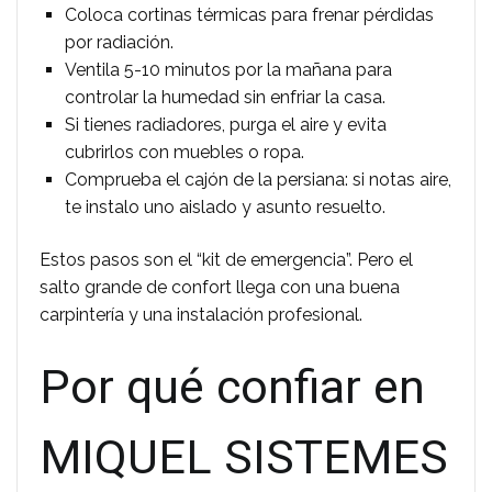
Coloca cortinas térmicas para frenar pérdidas
por radiación.
Ventila 5-10 minutos por la mañana para
controlar la humedad sin enfriar la casa.
Si tienes radiadores, purga el aire y evita
cubrirlos con muebles o ropa.
Comprueba el cajón de la persiana: si notas aire,
te instalo uno aislado y asunto resuelto.
Estos pasos son el “kit de emergencia”. Pero el
salto grande de confort llega con una buena
carpintería y una instalación profesional.
Por qué confiar en
MIQUEL SISTEMES