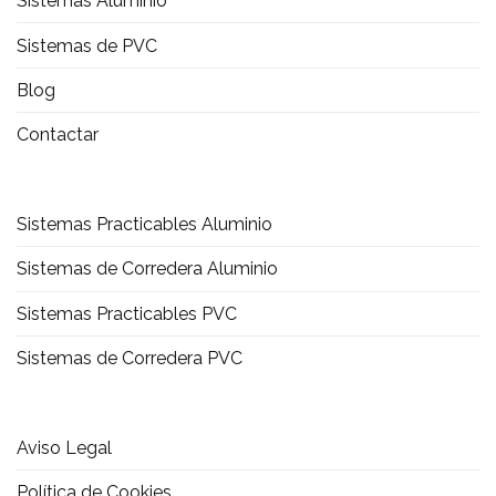
Sistemas Aluminio
Sistemas de PVC
Blog
Contactar
Sistemas Practicables Aluminio
Sistemas de Corredera Aluminio
Sistemas Practicables PVC
Sistemas de Corredera PVC
Aviso Legal
Política de Cookies