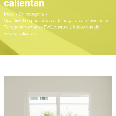
calientan
Inicio
Sin categoría
Guía divertida para preparar tu hogar para el invierno en
Tarragona: ventanas PVC, puertas y trucos que de
verdad calientan