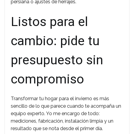
persiana o ajustes de herrajes.
Listos para el
cambio: pide tu
presupuesto sin
compromiso
Transformar tu hogar para el invierno es más
sencillo de lo que parece cuando te acompaña un
equipo experto. Yo me encargo de todo:
mediciones, fabricación, instalación limpia y un
resultado que se nota desde el primer día.