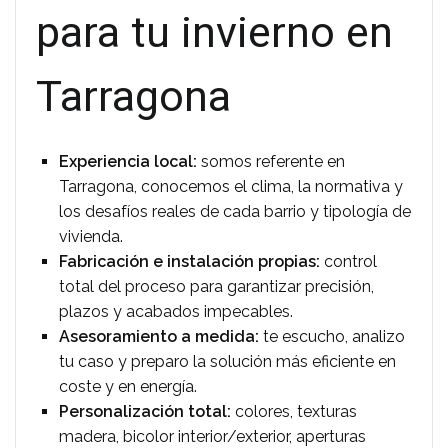
para tu invierno en
Tarragona
Experiencia local:
somos referente en
Tarragona, conocemos el clima, la normativa y
los desafíos reales de cada barrio y tipología de
vivienda.
Fabricación e instalación propias:
control
total del proceso para garantizar precisión,
plazos y acabados impecables.
Asesoramiento a medida:
te escucho, analizo
tu caso y preparo la solución más eficiente en
coste y en energía.
Personalización total:
colores, texturas
madera, bicolor interior/exterior, aperturas