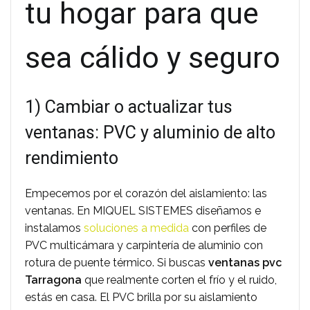
tu hogar para que
sea cálido y seguro
1) Cambiar o actualizar tus
ventanas: PVC y aluminio de alto
rendimiento
Empecemos por el corazón del aislamiento: las
ventanas. En MIQUEL SISTEMES diseñamos e
instalamos
soluciones a medida
con perfiles de
PVC multicámara y carpintería de aluminio con
rotura de puente térmico. Si buscas
ventanas pvc
Tarragona
que realmente corten el frío y el ruido,
estás en casa. El PVC brilla por su aislamiento