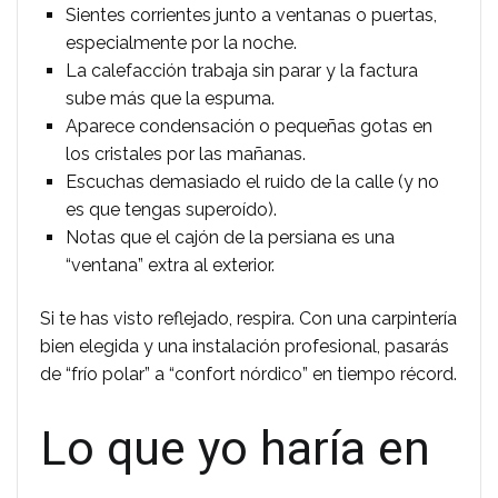
Sientes corrientes junto a ventanas o puertas,
especialmente por la noche.
La calefacción trabaja sin parar y la factura
sube más que la espuma.
Aparece condensación o pequeñas gotas en
los cristales por las mañanas.
Escuchas demasiado el ruido de la calle (y no
es que tengas superoído).
Notas que el cajón de la persiana es una
“ventana” extra al exterior.
Si te has visto reflejado, respira. Con una carpintería
bien elegida y una instalación profesional, pasarás
de “frío polar” a “confort nórdico” en tiempo récord.
Lo que yo haría en