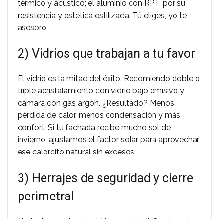
térmico y acústico; el aluminio con RPT, por su
resistencia y estética estilizada. Tú eliges, yo te
asesoro.
2) Vidrios que trabajan a tu favor
El vidrio es la mitad del éxito. Recomiendo doble o
triple acristalamiento con vidrio bajo emisivo y
cámara con gas argón. ¿Resultado? Menos
pérdida de calor, menos condensación y más
confort. Si tu fachada recibe mucho sol de
invierno, ajustamos el factor solar para aprovechar
ese calorcito natural sin excesos.
3) Herrajes de seguridad y cierre
perimetral