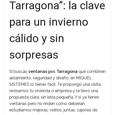
Tarragona”: la clave
para un invierno
cálido y sin
sorpresas
Si buscas
ventanas pvc Tarragona
que combinen
aislamiento, seguridad y diseño, en MIQUEL
SISTEMES lo tienes fácil. Te propongo una visita,
revisamos tu vivienda o empresa y te llevo una
propuesta clara, sin letra pequeña. Y si ya tienes
ventanas pero no rinden como deberían,
estudiamos mejoras: vidrios, juntas, cajones de