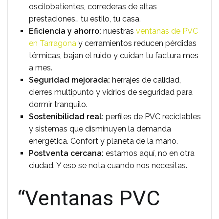
oscilobatientes, correderas de altas
prestaciones… tu estilo, tu casa.
Eficiencia y ahorro:
nuestras
ventanas de PVC
en Tarragona
y cerramientos reducen pérdidas
térmicas, bajan el ruido y cuidan tu factura mes
a mes.
Seguridad mejorada:
herrajes de calidad,
cierres multipunto y vidrios de seguridad para
dormir tranquilo.
Sostenibilidad real:
perfiles de PVC reciclables
y sistemas que disminuyen la demanda
energética. Confort y planeta de la mano.
Postventa cercana:
estamos aquí, no en otra
ciudad. Y eso se nota cuando nos necesitas.
“Ventanas PVC