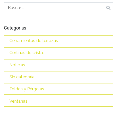
Buscar:
Categorías
Cerramientos de terrazas
Cortinas de cristal
Noticias
Sin categoría
Toldos y Pérgolas
Ventanas