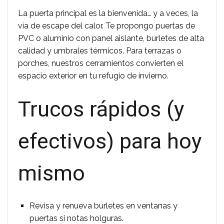
La puerta principal es la bienvenida… y a veces, la
vía de escape del calor. Te propongo puertas de
PVC o aluminio con panel aislante, burletes de alta
calidad y umbrales térmicos. Para terrazas o
porches, nuestros cerramientos convierten el
espacio exterior en tu refugio de invierno.
Trucos rápidos (y
efectivos) para hoy
mismo
Revisa y renueva burletes en ventanas y
puertas si notas holguras.