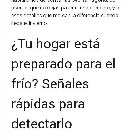
puertas que no dejan pasar ni una corriente, y de
esos detalles que marcan la diferencia cuando
llega el invierno.
¿Tu hogar está
preparado para el
frío? Señales
rápidas para
detectarlo