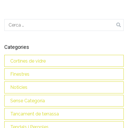
Cerca:
Categories
Cortines de vidre
Finestres
Noticies
Sense Categoría
Tancament de terrassa
Tendals i Pergoles