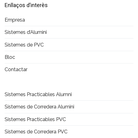
Enllaços d’interès
Empresa
Sistemes d’Alumini
Sistemes de PVC
Bloc
Contactar
Sistemes Practicables Alumni
Sistemes de Corredera Alumini
Sistemes Practicables PVC
Sistemes de Corredera PVC