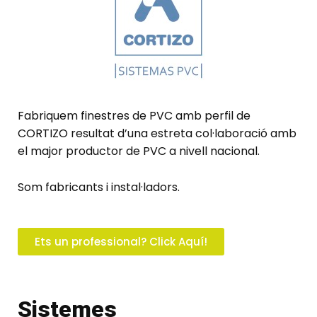
Fabriquem finestres de PVC amb perfil de
CORTIZO resultat d’una estreta col·laboració amb
el major productor de PVC a nivell nacional.
Som fabricants i instal·ladors.
Ets un professional? Click Aquí!
Sistemes