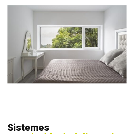
Sistemes