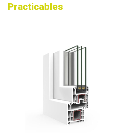
Practicables