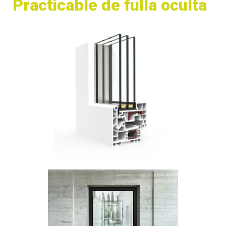
Practicable de fulla oculta