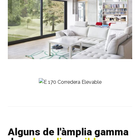
Alguns de l'àmplia gamma