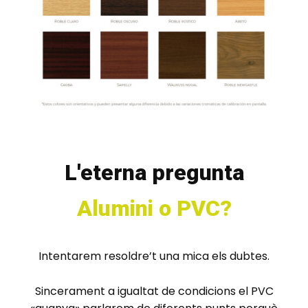
L'eterna pregunta
Alumini o PVC?
Intentarem resoldre’t una mica els dubtes.
Sincerament a igualtat de condicions el PVC