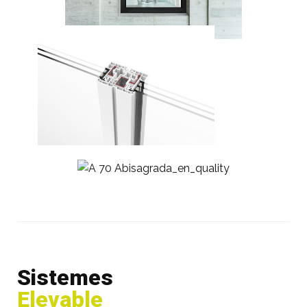
Sistemes
Elevable