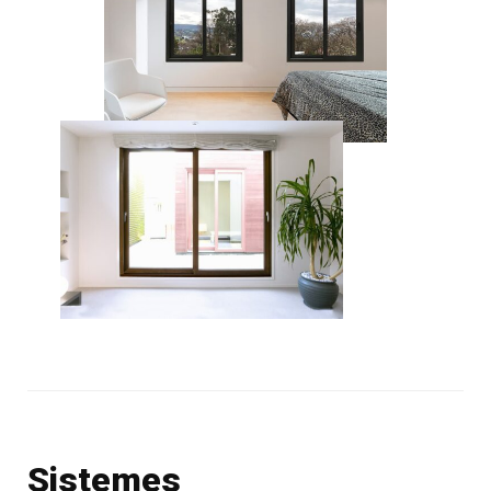
Sistemes