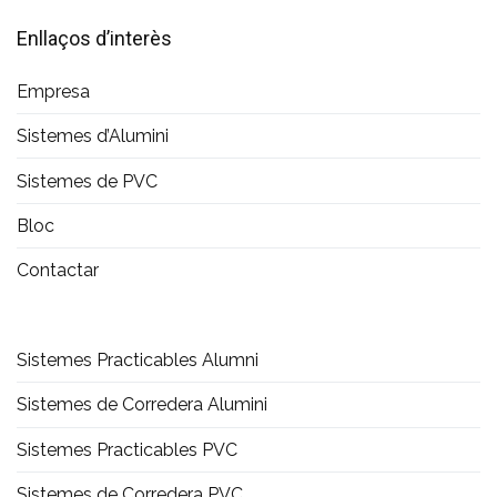
Enllaços d’interès
Empresa
Sistemes d’Alumini
Sistemes de PVC
Bloc
Contactar
Sistemes Practicables Alumni
Sistemes de Corredera Alumini
Sistemes Practicables PVC
Sistemes de Corredera PVC