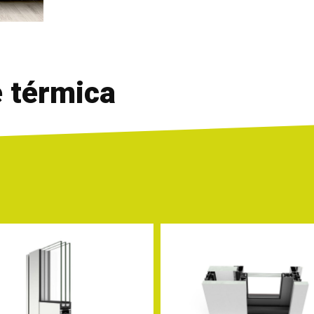
 térmica