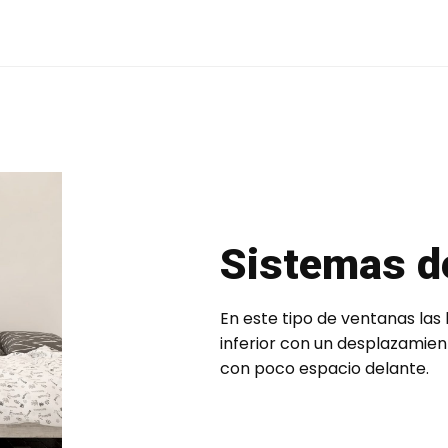
Sistemas 
En este tipo de ventanas las
inferior con un desplazamien
con poco espacio delante.