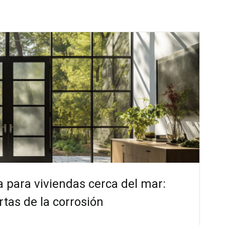
 para viviendas cerca del mar:
tas de la corrosión