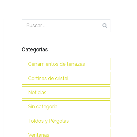
Buscar:
Categorías
Cerramientos de terrazas
Cortinas de cristal
Noticias
Sin categoría
Toldos y Pérgolas
Ventanas