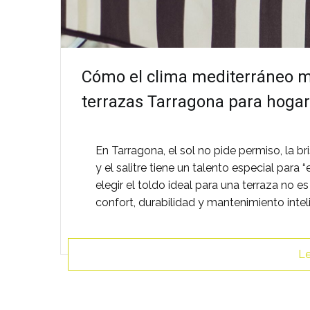
Cómo el clima mediterráneo ma
terrazas Tarragona para hogare
En Tarragona, el sol no pide permiso, la 
y el salitre tiene un talento especial para
elegir el toldo ideal para una terraza no e
confort, durabilidad y mantenimiento int
Le