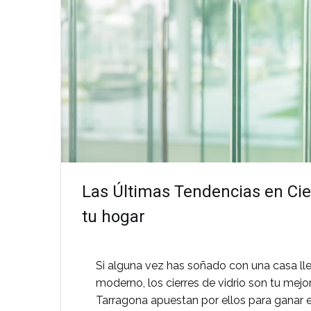
Las Últimas Tendencias en Cie
tu hogar
Si alguna vez has soñado con una casa lle
moderno, los cierres de vidrio son tu mej
Tarragona apuestan por ellos para ganar es