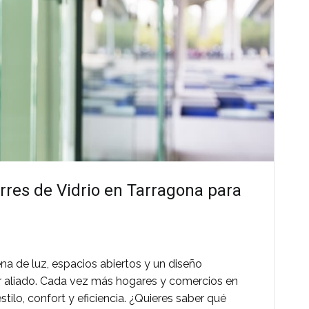
rres de Vidrio en Tarragona para
na de luz, espacios abiertos y un diseño
or aliado. Cada vez más hogares y comercios en
tilo, confort y eficiencia. ¿Quieres saber qué