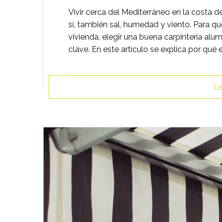
Vivir cerca del Mediterráneo en la costa de 
sí, también sal, humedad y viento. Para q
vivienda, elegir una buena carpintería al
clave. En este artículo se explica por qué e
Le