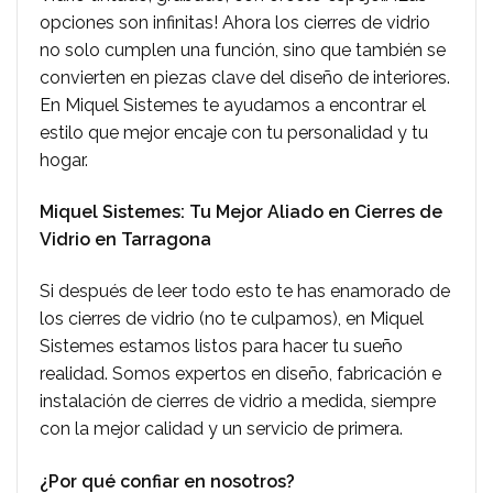
opciones son infinitas! Ahora los cierres de vidrio
no solo cumplen una función, sino que también se
convierten en piezas clave del diseño de interiores.
En Miquel Sistemes te ayudamos a encontrar el
estilo que mejor encaje con tu personalidad y tu
hogar.
Miquel Sistemes: Tu Mejor Aliado en Cierres de
Vidrio en Tarragona
Si después de leer todo esto te has enamorado de
los cierres de vidrio (no te culpamos), en Miquel
Sistemes estamos listos para hacer tu sueño
realidad. Somos expertos en diseño, fabricación e
instalación de cierres de vidrio a medida, siempre
con la mejor calidad y un servicio de primera.
¿Por qué confiar en nosotros?