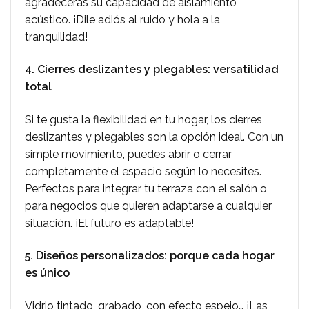
agradecerás su capacidad de aislamiento
acústico. ¡Dile adiós al ruido y hola a la
tranquilidad!
4. Cierres deslizantes y plegables: versatilidad
total
Si te gusta la flexibilidad en tu hogar, los cierres
deslizantes y plegables son la opción ideal. Con un
simple movimiento, puedes abrir o cerrar
completamente el espacio según lo necesites.
Perfectos para integrar tu terraza con el salón o
para negocios que quieren adaptarse a cualquier
situación. ¡El futuro es adaptable!
5. Diseños personalizados: porque cada hogar
es único
Vidrio tintado, grabado, con efecto espejo… ¡Las