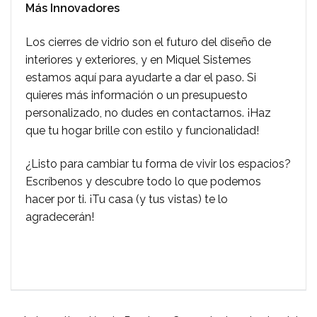
Más Innovadores
Los cierres de vidrio son el futuro del diseño de
interiores y exteriores, y en Miquel Sistemes
estamos aquí para ayudarte a dar el paso. Si
quieres más información o un presupuesto
personalizado, no dudes en contactarnos. ¡Haz
que tu hogar brille con estilo y funcionalidad!
¿Listo para cambiar tu forma de vivir los espacios?
Escríbenos y descubre todo lo que podemos
hacer por ti. ¡Tu casa (y tus vistas) te lo
agradecerán!