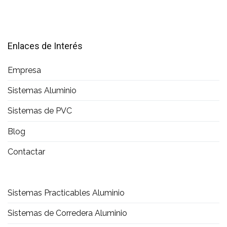
Enlaces de Interés
Empresa
Sistemas Aluminio
Sistemas de PVC
Blog
Contactar
Sistemas Practicables Aluminio
Sistemas de Corredera Aluminio