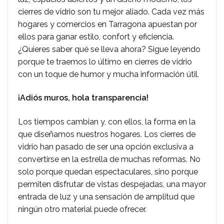
cierres de vidrio son tu mejor aliado. Cada vez más
hogares y comercios en Tarragona apuestan por
ellos para ganar estilo, confort y eficiencia.
¿Quieres saber qué se lleva ahora? Sigue leyendo
porque te traemos lo último en cierres de vidrio
con un toque de humor y mucha información útil.
¡Adiós muros, hola transparencia!
Los tiempos cambian y, con ellos, la forma en la
que diseñamos nuestros hogares. Los cierres de
vidrio han pasado de ser una opción exclusiva a
convertirse en la estrella de muchas reformas. No
solo porque quedan espectaculares, sino porque
permiten disfrutar de vistas despejadas, una mayor
entrada de luz y una sensación de amplitud que
ningún otro material puede ofrecer.