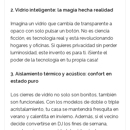
2. Vidrio inteligente: la magia hecha realidad
Imagina un vidrio que cambia de transparente a
opaco con solo pulsar un botón. No es ciencia
ficción, es tecnología real y está revolucionando
hogares y oficinas. Si quieres privacidad sin perder
luminosidad, este invento es para ti. ¡Siente el
poder de la tecnología en tu propia casa!
3. Aislamiento térmico y acústico: confort en
estado puro
Los cierres de vidrio no solo son bonitos, también
son funcionales. Con los modelos de doble o triple
acristalamiento, tu casa se mantendrá fresquita en
verano y calentita en invierno. Además, si el vecino
decide convertirse en DJ los fines de semana,