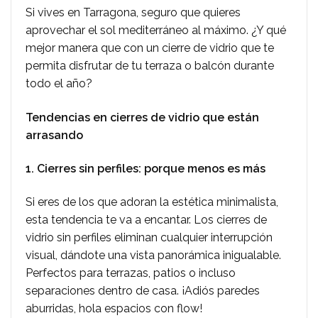
Si vives en Tarragona, seguro que quieres
aprovechar el sol mediterráneo al máximo. ¿Y qué
mejor manera que con un cierre de vidrio que te
permita disfrutar de tu terraza o balcón durante
todo el año?
Tendencias en cierres de vidrio que están
arrasando
1. Cierres sin perfiles: porque menos es más
Si eres de los que adoran la estética minimalista,
esta tendencia te va a encantar. Los cierres de
vidrio sin perfiles eliminan cualquier interrupción
visual, dándote una vista panorámica inigualable.
Perfectos para terrazas, patios o incluso
separaciones dentro de casa. ¡Adiós paredes
aburridas, hola espacios con flow!