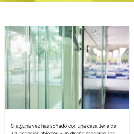
Si alguna vez has soñado con una casa llena de
luz, espacios abiertos y un diseño moderno, los