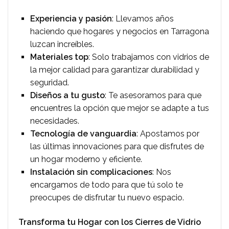
Experiencia y pasión
: Llevamos años
haciendo que hogares y negocios en Tarragona
luzcan increíbles.
Materiales top
: Solo trabajamos con vidrios de
la mejor calidad para garantizar durabilidad y
seguridad.
Diseños a tu gusto
: Te asesoramos para que
encuentres la opción que mejor se adapte a tus
necesidades.
Tecnología de vanguardia
: Apostamos por
las últimas innovaciones para que disfrutes de
un hogar moderno y eficiente.
Instalación sin complicaciones
: Nos
encargamos de todo para que tú solo te
preocupes de disfrutar tu nuevo espacio.
Transforma tu Hogar con los Cierres de Vidrio