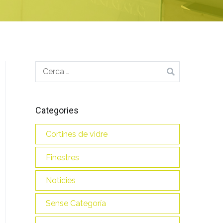
Cerca:
Categories
Cortines de vidre
Finestres
Noticies
Sense Categoría