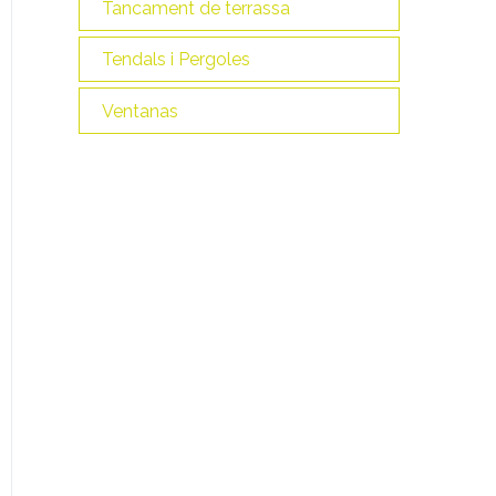
Tancament de terrassa
Tendals i Pergoles
Ventanas