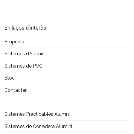
Enllaços d’interès
Empresa
Sistemes d’Alumini
Sistemes de PVC
Bloc
Contactar
Sistemes Practicables Alumni
Sistemes de Corredera Alumini