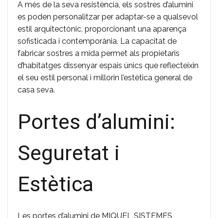
A més de la seva resistència, els sostres d’alumini
es poden personalitzar per adaptar-se a qualsevol
estil arquitectònic, proporcionant una aparença
sofisticada i contemporània. La capacitat de
fabricar sostres a mida permet als propietaris
d’habitatges dissenyar espais únics que reflecteixin
el seu estil personal i millorin l’estètica general de
casa seva.
Portes d’alumini:
Seguretat i
Estètica
Les portes d’alumini de MIQUEL SISTEMES