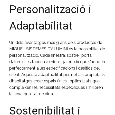
Personalització i
Adaptabilitat
Un dels avantatges més grans dels productes de
MIQUEL SISTEMES D’ALUMINI és la possibilitat de
personalització. Cada finestra, sostre i porta
d’alumini es fabrica a mida i garanteix que s’adaptin
perfectament a les especificacions i desitjos del
client. Aquesta adaptabilitat permet als propietaris
d’habitatges crear espais únics i optimitzats que
compleixen les necessitats específiques i milloren
la seva qualitat de vida.
Sostenibilitat i