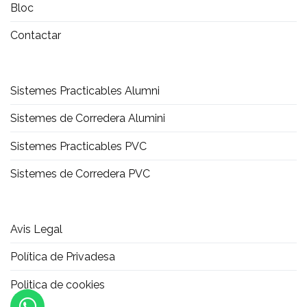
Bloc
Contactar
Sistemes Practicables Alumni
Sistemes de Corredera Alumini
Sistemes Practicables PVC
Sistemes de Corredera PVC
Avis Legal
Política de Privadesa
Politica de cookies