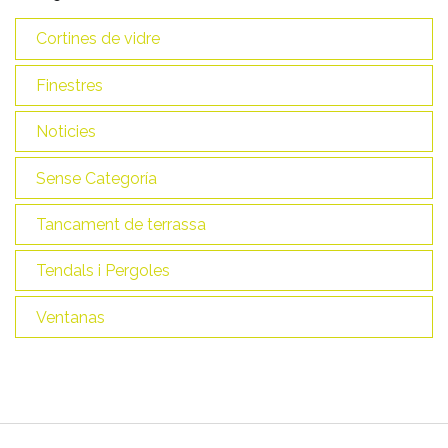
Cortines de vidre
Finestres
Noticies
Sense Categoría
Tancament de terrassa
Tendals i Pergoles
Ventanas