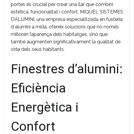
portes és crucial per crear una llar que combini
estètica, funcionalitat i confort. MIQUEL SISTEMES
D’ALUMINI, una empresa especialitzada en fusteria
d´alumini a mida, ofereix solucions que no només
milloren l’aparença dels habitatges, sinó que
també augmenten significativament la qualitat de
vida dels seus habitants.
Finestres d’alumini:
Eficiència
Energètica i
Confort