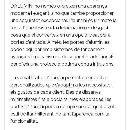
D’ALUMINI no només ofereixen una aparença
moderna i elegant, sinó que també proporcionen
una seguretat excepcional. L’alumini és un material
robust que resisteix la deformació i el desgast,
cosa que el converteix en una opció ideal per a
portes d’entrada. A més, les portes d’alumini es
poden equipar amb sistemes de tancament
avançats i mecanismes de seguretat addicionals
per oferir una protecció òptima contra intrusions.
La versatilitat de l’alumini permet crear portes
personalitzades que s’adaptin a les necessitats i
els gustos de cada client. Des de dissenys
minimalistes fins a opcions més elaborades, les
portes d’alumini poden complementar qualsevol
estil de llar, millorant-ne tant l’aparença com la
funcionalitat.