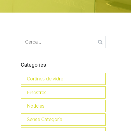
Cerca:
Categories
Cortines de vidre
Finestres
Noticies
Sense Categoría