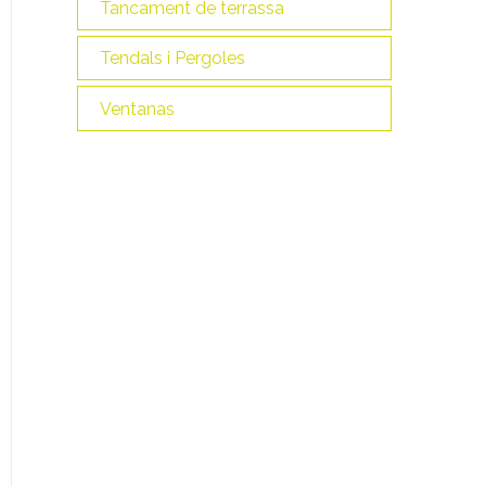
Tancament de terrassa
Tendals i Pergoles
Ventanas