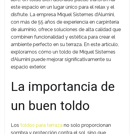
este espacio en un lugar único para el relax y el
disfrute. La empresa Miquel Sistemes d’Alumini,
con más de 55 años de experiencia en carpintería
de aluminio, ofrece soluciones de alta calidad que
combinen funcionalidad y estética para crear el
ambiente perfecto en su terraza. En este artículo,
exploramos cómo un toldo de Miquel Sistemes
d’Alumini puede mejorar significativamente su
espacio exterior.
La importancia de
un buen toldo
Los
toldos para terraza
no solo proporcionan
sombra y protección contra el sol, sino que