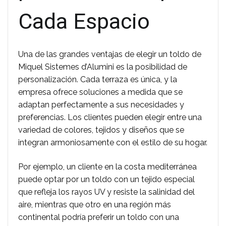
Cada Espacio
Una de las grandes ventajas de elegir un toldo de
Miquel Sistemes d’Alumini es la posibilidad de
personalización. Cada terraza es única, y la
empresa ofrece soluciones a medida que se
adaptan perfectamente a sus necesidades y
preferencias. Los clientes pueden elegir entre una
variedad de colores, tejidos y diseños que se
integran armoniosamente con el estilo de su hogar.
Por ejemplo, un cliente en la costa mediterránea
puede optar por un toldo con un tejido especial
que refleja los rayos UV y resiste la salinidad del
aire, mientras que otro en una región más
continental podría preferir un toldo con una