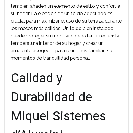
también añaden un elemento de estilo y confort a
su hogar. La elección de un toldo adecuado es
crucial para maximizar el uso de su terraza durante
los meses más cálidos. Un toldo bien instalado
puede proteger su mobiliario de exterior, reducir la
temperatura interior de su hogar y crear un
ambiente acogedor para reuniones familiares o
momentos de tranquilidad personal.
Calidad y
Durabilidad de
Miquel Sistemes