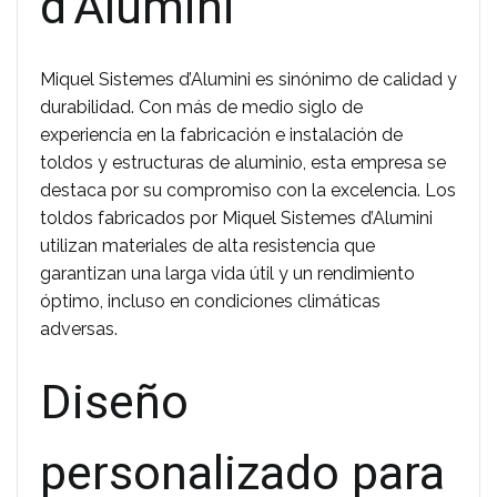
d’Alumini
Miquel Sistemes d’Alumini es sinónimo de calidad y
durabilidad. Con más de medio siglo de
experiencia en la fabricación e instalación de
toldos y estructuras de aluminio, esta empresa se
destaca por su compromiso con la excelencia. Los
toldos fabricados por Miquel Sistemes d’Alumini
utilizan materiales de alta resistencia que
garantizan una larga vida útil y un rendimiento
óptimo, incluso en condiciones climáticas
adversas.
Diseño
personalizado para