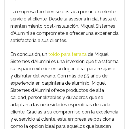
La empresa también se destaca por un excelente
servicio al cliente. Desde la asesoría inicial hasta el
mantenimiento post-instalación, Miquel Sistemes
d’Alumini se compromete a ofrecer una experiencia
satisfactoria a sus clientes.
En conclusión, un
toldo para terraza
de Miquel
Sistemes d’Alumini es una inversión que transforma
su espacio exterior en un lugar ideal para relajarse
y disfrutar del verano. Con más de 55 años de
experiencia en carpintería de aluminio, Miquel
Sistemes d’Alumini ofrece productos de alta
calidad, personalizables y duraderos que se
adaptan a las necesidades específicas de cada
cliente. Gracias a su compromiso con la excelencia
y el servicio al cliente, esta empresa se posiciona
como la opción ideal para aquellos que buscan