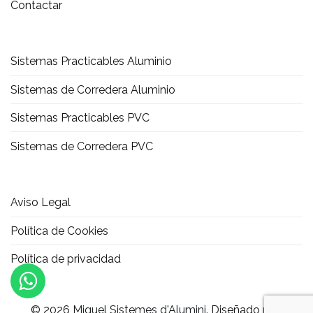
Contactar
Sistemas Practicables Aluminio
Sistemas de Corredera Aluminio
Sistemas Practicables PVC
Sistemas de Corredera PVC
Aviso Legal
Política de Cookies
Política de privacidad
© 2026
Miquel Sistemes d'Alumini
. Diseñado por: