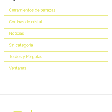
Cerramientos de terrazas
Cortinas de cristal
Noticias
Sin categoría
Toldos y Pérgolas
Ventanas