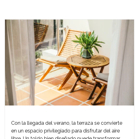
Con la llegada del verano, la terraza se convierte
en un espacio privilegiado para disfrutar del aire
libre. Un toldo bien diseñado puede transformar