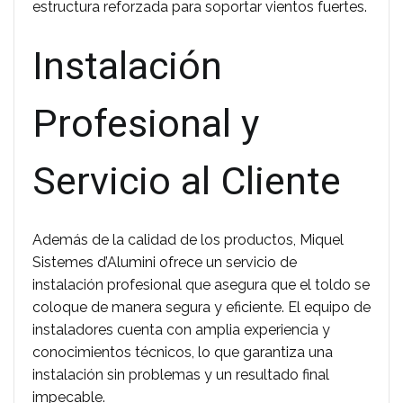
estructura reforzada para soportar vientos fuertes.
Instalación
Profesional y
Servicio al Cliente
Además de la calidad de los productos, Miquel
Sistemes d’Alumini ofrece un servicio de
instalación profesional que asegura que el toldo se
coloque de manera segura y eficiente. El equipo de
instaladores cuenta con amplia experiencia y
conocimientos técnicos, lo que garantiza una
instalación sin problemas y un resultado final
impecable.