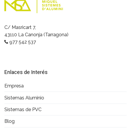
C/ Masricart 7,
43110 La Canonja (Tarragona)
977 542 537
Enlaces de Interés
Empresa
Sistemas Aluminio
Sistemas de PVC
Blog