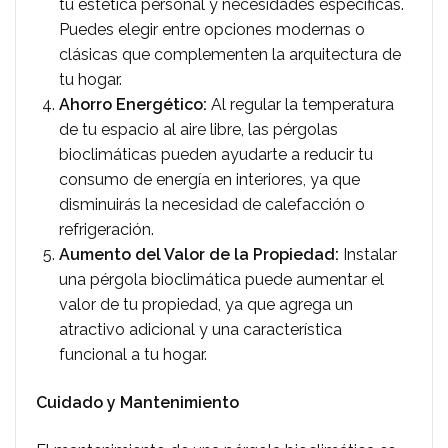
tu estética personal y necesidades específicas.
Puedes elegir entre opciones modernas o
clásicas que complementen la arquitectura de
tu hogar.
Ahorro Energético:
Al regular la temperatura
de tu espacio al aire libre, las pérgolas
bioclimáticas pueden ayudarte a reducir tu
consumo de energía en interiores, ya que
disminuirás la necesidad de calefacción o
refrigeración.
Aumento del Valor de la Propiedad:
Instalar
una pérgola bioclimática puede aumentar el
valor de tu propiedad, ya que agrega un
atractivo adicional y una característica
funcional a tu hogar.
Cuidado y Mantenimiento