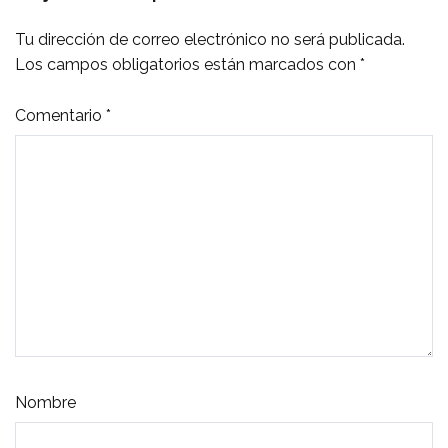
Tu dirección de correo electrónico no será publicada.
Los campos obligatorios están marcados con
*
Comentario
*
Nombre