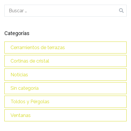
Buscar:
Categorías
Cerramientos de terrazas
Cortinas de cristal
Noticias
Sin categoría
Toldos y Pérgolas
Ventanas