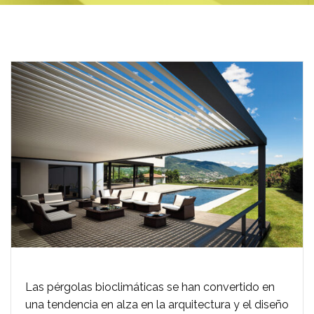
Las pérgolas bioclimáticas se han convertido en
una tendencia en alza en la arquitectura y el diseño