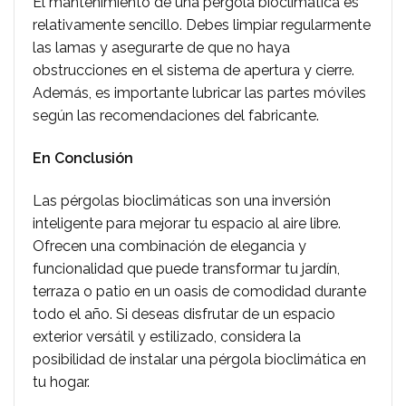
El mantenimiento de una pérgola bioclimática es
relativamente sencillo. Debes limpiar regularmente
las lamas y asegurarte de que no haya
obstrucciones en el sistema de apertura y cierre.
Además, es importante lubricar las partes móviles
según las recomendaciones del fabricante.
En Conclusión
Las pérgolas bioclimáticas son una inversión
inteligente para mejorar tu espacio al aire libre.
Ofrecen una combinación de elegancia y
funcionalidad que puede transformar tu jardín,
terraza o patio en un oasis de comodidad durante
todo el año. Si deseas disfrutar de un espacio
exterior versátil y estilizado, considera la
posibilidad de instalar una pérgola bioclimática en
tu hogar.