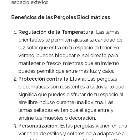
espacio exterior.
Beneficios de las Pérgolas Bioclimáticas
Regulación de la Temperatura:
Las lamas
orientables te permiten ajustar la cantidad de
luz solar que entra en tu espacio exterior. En
verano, puedes bloquear el sol directo para
mantenerlo fresco, mientras que en invierno
puedes permitir que entre más luz y calor.
Protección contra la Lluvia:
Las pérgolas
bioclimáticas son resistentes a la lluvia, lo que
significa que puedes disfrutar de tu espacio al
aire libre incluso durante una llovizna. Las
lamas selladas evitan que el agua entre y
arruine tus muebles o decoración.
Personalización:
Estas pérgolas vienen en una
variedad de estilos y colores para adaptarse a