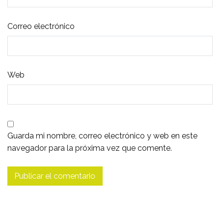
Correo electrónico
Web
Guarda mi nombre, correo electrónico y web en este
navegador para la próxima vez que comente.