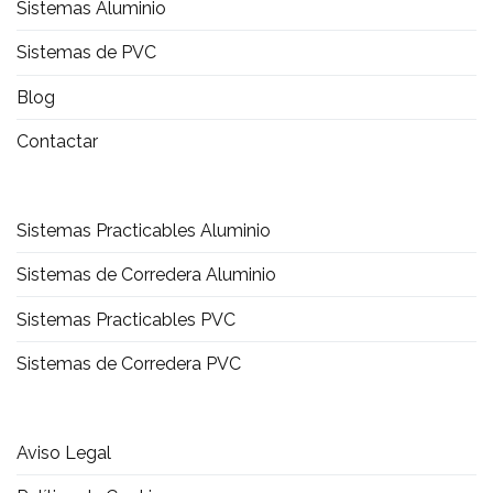
Sistemas Aluminio
Sistemas de PVC
Blog
Contactar
Sistemas Practicables Aluminio
Sistemas de Corredera Aluminio
Sistemas Practicables PVC
Sistemas de Corredera PVC
Aviso Legal