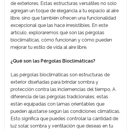
de exteriores. Estas estructuras versátiles no solo
agregan un toque de elegancia a tu espacio al aire
libre, sino que también ofrecen una funcionalidad
excepcional que las hace irresistibles. En este
artículo, exploraremos qué son las pérgolas
bioclimáticas, cómo funcionan y cómo pueden
mejorar tu estilo de vida al aire libre.
¿Qué son las Pérgolas Bioclimáticas?
Las pérgolas bioclimáticas son estructuras de
exterior diseñadas para brindar sombra y
protección contra las inclemencias del tiempo. A
diferencia de las pérgolas tradicionales, estas
están equipadas con lamas orientables que
pueden ajustarse según las condiciones climáticas.
Esto significa que puedes controlar la cantidad de
luz solar, sombra y ventilación que deseas en tu