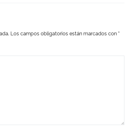
ada.
Los campos obligatorios están marcados con
*