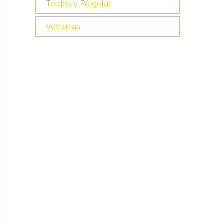
Toldos y Pérgolas
Ventanas