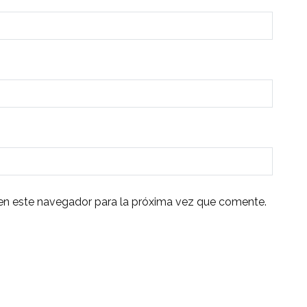
en este navegador para la próxima vez que comente.