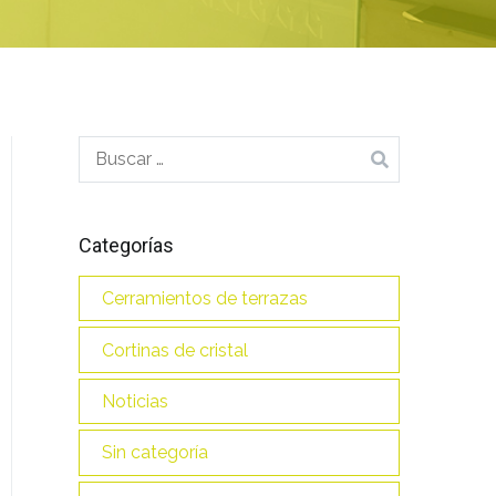
Buscar:
Categorías
Cerramientos de terrazas
Cortinas de cristal
Noticias
Sin categoría