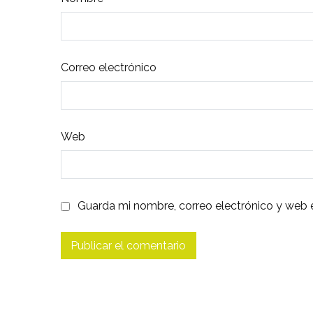
Correo electrónico
Web
Guarda mi nombre, correo electrónico y web 