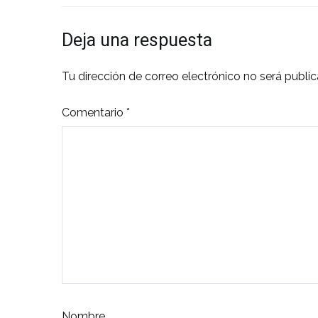
de
Deja una respuesta
entradas
Tu dirección de correo electrónico no será public
Comentario
*
Nombre